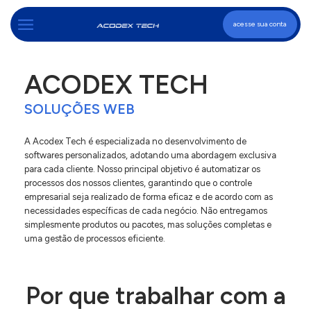
acesse sua conta
ACODEX TECH
SOLUÇÕES WEB
A Acodex Tech é especializada no desenvolvimento de
softwares personalizados, adotando uma abordagem exclusiva
para cada cliente. Nosso principal objetivo é automatizar os
processos dos nossos clientes, garantindo que o controle
empresarial seja realizado de forma eficaz e de acordo com as
necessidades específicas de cada negócio. Não entregamos
simplesmente produtos ou pacotes, mas soluções completas e
uma gestão de processos eficiente.
Por que trabalhar com a