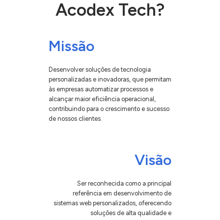
Acodex Tech?
Missão
Desenvolver soluções de tecnologia
personalizadas e inovadoras, que permitam
às empresas automatizar processos e
alcançar maior eficiência operacional,
contribuindo para o crescimento e sucesso
de nossos clientes.
Visão
Ser reconhecida como a principal
referência em desenvolvimento de
sistemas web personalizados, oferecendo
soluções de alta qualidade e