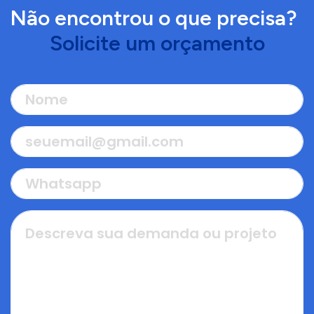
Não encontrou o que precisa?
Solicite um orçamento