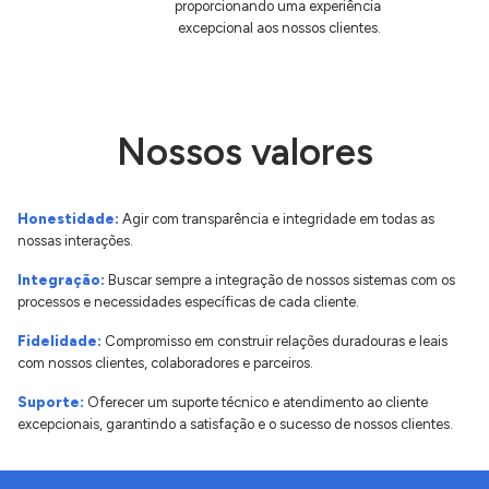
proporcionando uma experiência
excepcional aos nossos clientes.
Nossos valores
Honestidade:
Agir com transparência e integridade em todas as
nossas interações.
Integração:
Buscar sempre a integração de nossos sistemas com os
processos e necessidades específicas de cada cliente.
Fidelidade:
Compromisso em construir relações duradouras e leais
com nossos clientes, colaboradores e parceiros.
Suporte:
Oferecer um suporte técnico e atendimento ao cliente
excepcionais, garantindo a satisfação e o sucesso de nossos clientes.