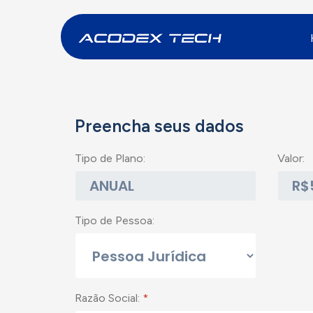
Preencha seus dados
Tipo de Plano:
Valor:
Tipo de Pessoa:
Razão Social:
*