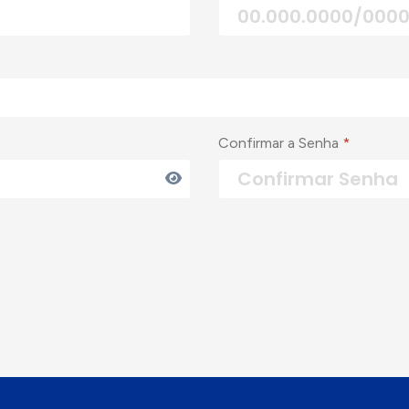
Confirmar a Senha
*