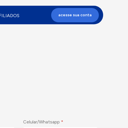
acesse sua conta
ILIADOS
Celular/Whatsapp
*